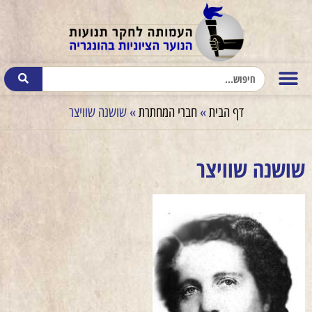
דף הבית
»
חברי המחתרת
»
שושנה שוויצר
שושנה שוויצר