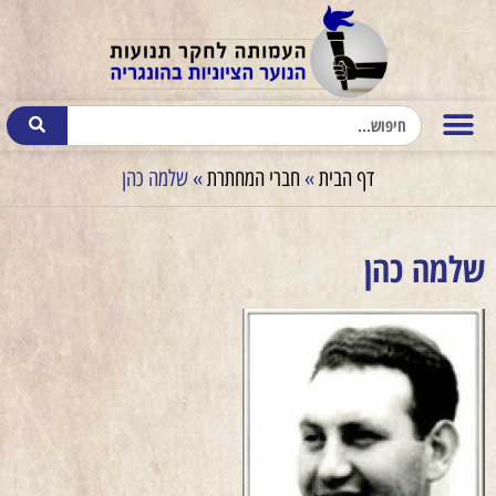
דף הבית
»
חברי המחתרת
»
שלמה כהן
שלמה כהן