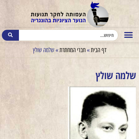
דף הבית
»
חברי המחתרת
»
שלמה שולץ
שלמה שולץ