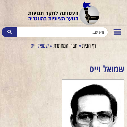
דף הבית
»
חברי המחתרת
»
שמואל וייס
שמואל וייס