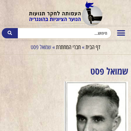
דף הבית
»
חברי המחתרת
»
שמואל פסט
שמואל פסט