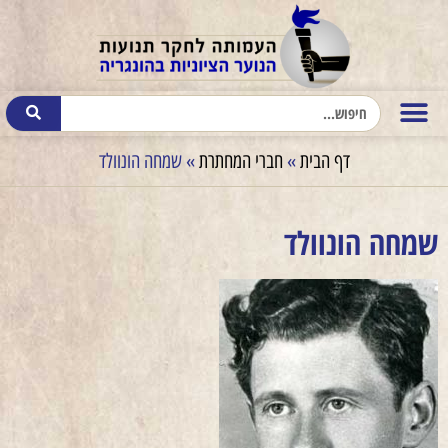
דף הבית
»
חברי המחתרת
»
שמחה הונוולד
שמחה הונוולד