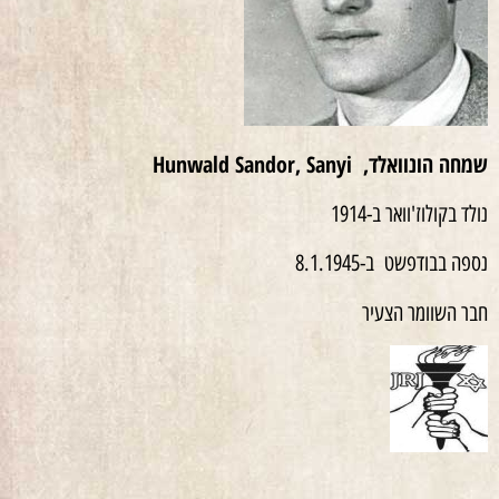
שמחה
הונוואלד,
Hunwald Sandor, Sanyi
נולד בקולוז'וואר ב-1914
נספה בבודפשט ב-8.1.1945
חבר השוומר הצעיר