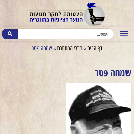
דף הבית
»
חברי המחתרת
»
שמחה פטר
שמחה פטר