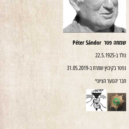
שמחה פטר
Péter Sándor
נולד ב-22.5.1925
נפטר בקיבוץ שמרת ב-31.05.2019
חבר ׳הנוער הציוני׳