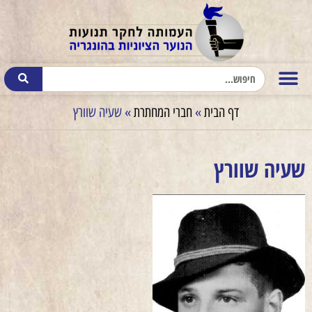
דף הבית
»
חברי המחתרת
»
שעיה שוורץ
שעיה שוורץ