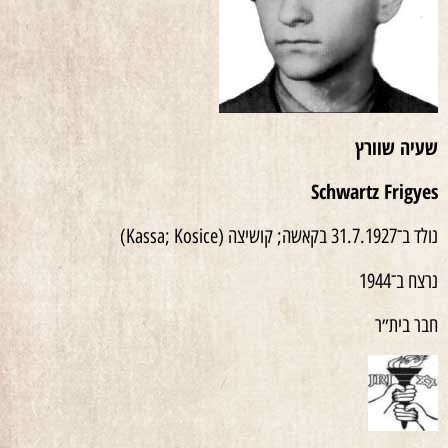
שעיה שוורץ
Schwartz Frigyes
נולד ב־31.7.1927 בקאשה; קושיצה (Kassa; Kosice)
נרצח ב־1944
חבר בית״ר