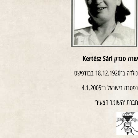
שרה סנדק Kertész Sári
נולדה ב־18.12.1920 בבודפשט
נפטרה בישראל ב־4.1.2005
חברת ׳השומר הצעיר׳