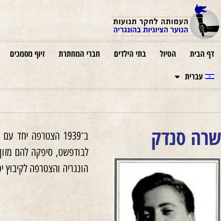
דף הבית
הטיול
בתי הילדים
חברי המחתרת
זיוף מסמכים
עברית
שרה סנדק
לבודפשט, סיפקה להם מזון
הונגריה והצטרפה לקיבוץ יס