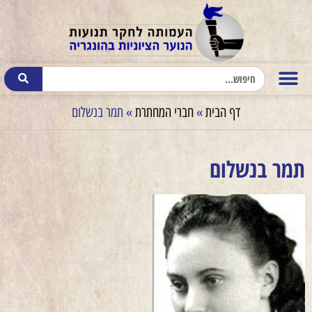
דף הבית
»
חברי המחתרת
»
תמר בנשלום
תמר בנשלום