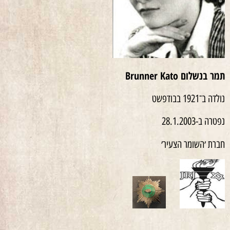
תמר בנשלום Brunner Kato
נולדה ב־1921 בבודפשט
נפטרה ב-28.1.2003
חברת ׳השומר הצעיר׳