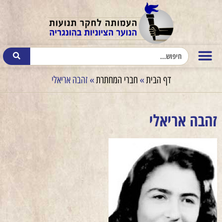
דף הבית
»
חברי המחתרת
»
זהבה אריאלי
זהבה אריאלי