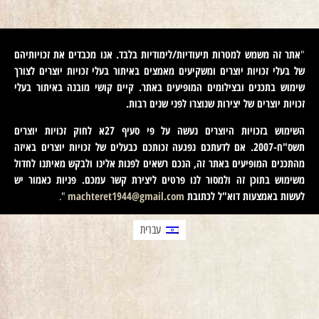
אתר זה משמש למטרות תיעודיות/לימודיות בלבד. אנו מכבדים את זכויותיהם
"
של בעלי זכויות יוצרים ומשקיעים מאמצים באיתור בעלי זכויות יוצרים לצורך
שימוש בתכנים ובצילומים המופיעים באתר. קיים קושי מובנה באיתור בעלי
זכויות יוצרים של יצירות שנוצרו לפני שנים רבות
.
השימוש בזכויות היוצרים נעשה על פי סעיף 27א לחוק זכויות יוצרים
תשס"ח-2007. אם לדעתכם נפגעה זכותכם כבעלים של זכויות יוצרים באיזה
מהתכנים המופיעים באתר זה, הנכם רשאים לפנות אלינו ולבקש מאיתנו לחדול
משימוש בתוכן זה ולמסור לנו פרטים ליצירת קשר עמכם. פניות כאמור יש
לעשות באמצעות דוא"ל לכתובת
machteret1944@gmail.com
".
עברית