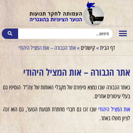
דף הבית
»
קישורים
»
אתר הגבורה – אות המציל היהודי
אתר הגבורה – אות המציל היהודי
באתר הגבורה שבו נמצא סיפורם של מקבלי האותות של צה"ל הוסיפו גם
בעלי עיטורים אחרים.
אות המציל היהודי
שבו זכו גם חברי מחתרת תנועת הנוער, גם הוא זכה
לציון משלו באתר.