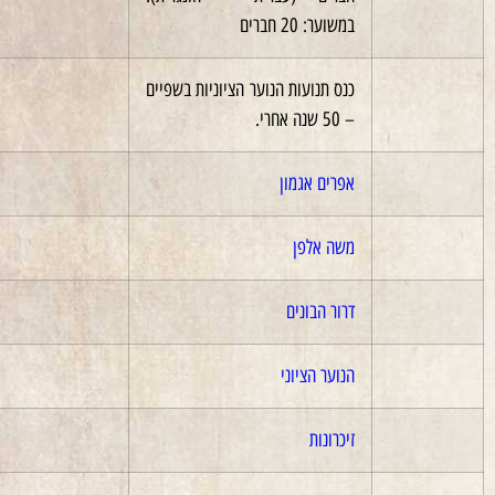
במשוער: 20 חברים
כנס תנועות הנוער הציוניות בשפיים
– 50 שנה אחרי.
אפרים אגמון
2012
משה אלפן
2013
דרור הבונים
2014
הנוער הציוני
2014
זיכרונות
2014