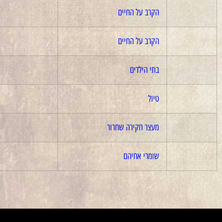
הקרב על החיים
2019
הקרב על החיים
2019
בתי הילדים
טיול
מעצר חקירה שחרור
שומרי אחיהם