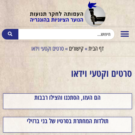
דף הבית
»
קישורים
»
סרטים וקטעי וידאו
סרטים וקטעי וידאו
הם העזו, הסתכנו והצילו רבבות
תולדות המחתרת בסרטיו של בני ברזילי