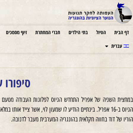
דף הבית
הטיול
בתי הילדים
חברי המחתרת
זיוף מסמכים
עברית
סיפורו ש
במחצית השניה של אפריל התחדש הגיוס לפלוגות העבודה מטעם של
הגיוס ב-16 אפריל. בינתיים הודיע לו שמעון לוי, אשר צייד אותו
הוריו של דוד בחווה חקלאית בהונגריה המערבית מעבר לדנובה.