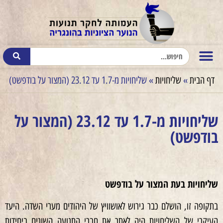
דף הבית
»
שליחויות
»
שליחויות מ-1.7 עד 23.12 (המצור על בודפשט)
שליחויות מ-1.7 עד 23.12 (המצור על
בודפשט)
שליחויות בעת המצור על בודפשט
בתקופה זו, הושלם כבר גירוש לאושוויץ של היהודים מערי השדה. היעד
העיקרי של השליחויות היה לאתר את חברי התנועה השונים ביחידות