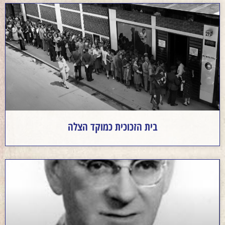
בית הזכוכית כמוקד הצלה