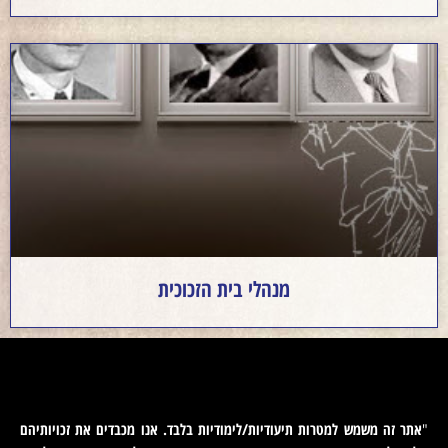
מנהלי בית הזכוכית
אתר זה משמש למטרות תיעודיות/לימודיות בלבד. אנו מכבדים את זכויותיהם
"