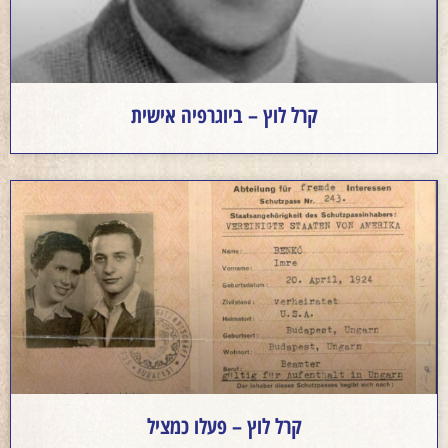
קרל לוץ – ביוגרפיה אישית
קרל לוץ – פעלו כמציל