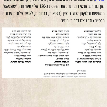
כאן גם יזמו אנשי המחתרת את הדפסת כ-120 אלף תעודות ה"שוצפאס"
המזויפות וחלוקתן לכול דיכפין (בגטאות, ברחובות, לאנשי פלוגות עבודות
הכפייה) וכך ניצלו רבבות יהודים.