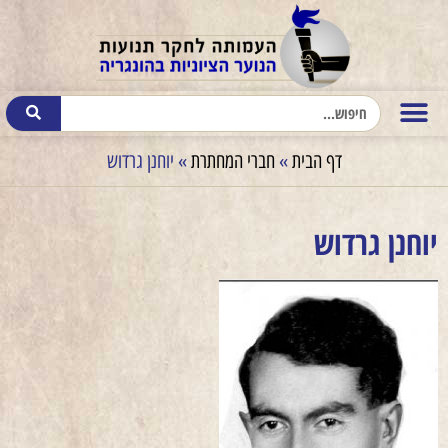
דף הבית
»
חברי המחתרת
»
יוחנן גרדוש
יוחנן גרדוש