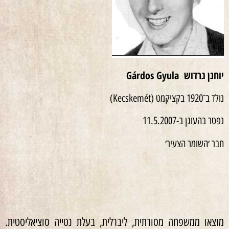
יוחנן
גרדוש
Gárdos Gyula
נולד ב־1920 בקציקמט (Kecskemét)
נפטר בהעוגן ב-11.5.2007
חבר ׳השומר הצעיר׳
מוצאו ממשפחה מסורתית, ליברלית, בעלת נטייה סוציאליסטית.