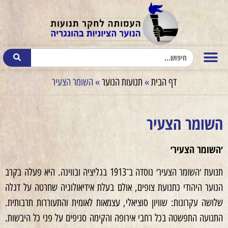
דף הבית
»
תנועות הנוער
»
השומר הצעיר
השומר הצעיר
׳השומר הצעיר׳
תנועת ׳השומר הצעיר׳ נוסדה ב־1913 בגליציה ובווינה. היא פעלה בקרב
הנוער היהודי כתנועת צופים, אולם בעלת אידיאולוגיה שחרטה על דגלה
שלושה עקרונות: שוויון סוציאלי, עצמאות לאומית והתעוררות תרבותית.
התנועה התפשטה בכל רחבי אירופה והקימה סניפים על פני כל היבשות.