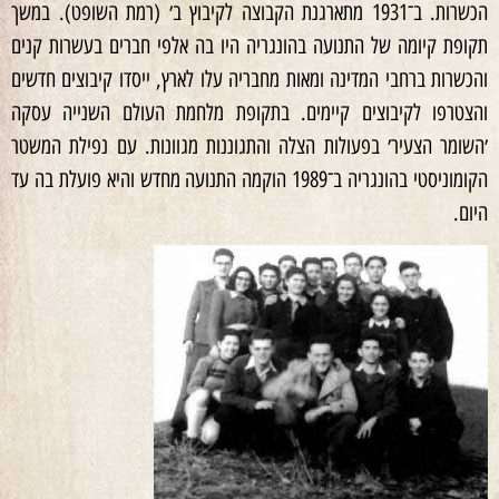
הכשרות. ב־1931 מתארגנת הקבוצה לקיבוץ ב׳ (רמת השופט). במשך
תקופת קיומה של התנועה בהונגריה היו בה אלפי חברים בעשרות קנים
והכשרות ברחבי המדינה ומאות מחבריה עלו לארץ, ייסדו קיבוצים חדשים
והצטרפו לקיבוצים קיימים. בתקופת מלחמת העולם השנייה עסקה
׳השומר הצעיר׳ בפעולות הצלה והתגוננות מגוונות. עם נפילת המשטר
הקומוניסטי בהונגריה ב־1989 הוקמה התנועה מחדש והיא פועלת בה עד
היום.