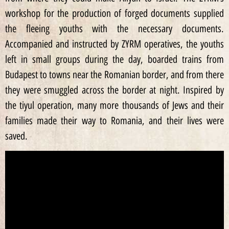
workshop for the production of forged documents supplied
the fleeing youths with the necessary documents.
Accompanied and instructed by ZYRM operatives, the youths
left in small groups during the day, boarded trains from
Budapest to towns near the Romanian border, and from there
they were smuggled across the border at night. Inspired by
the tiyul operation, many more thousands of Jews and their
families made their way to Romania, and their lives were
saved.